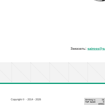
Заказать:
saiross@sa
Copyright © - 2014 - 2026