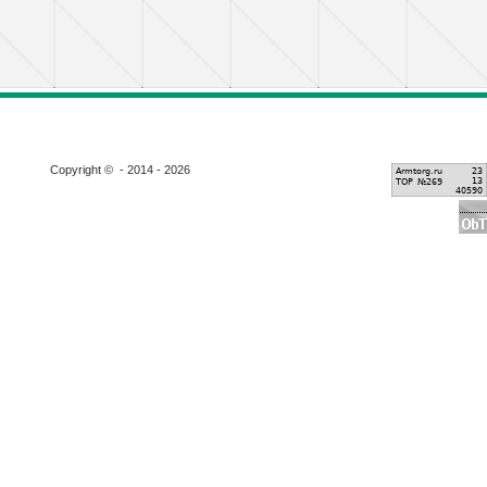
Copyright © - 2014 - 2026