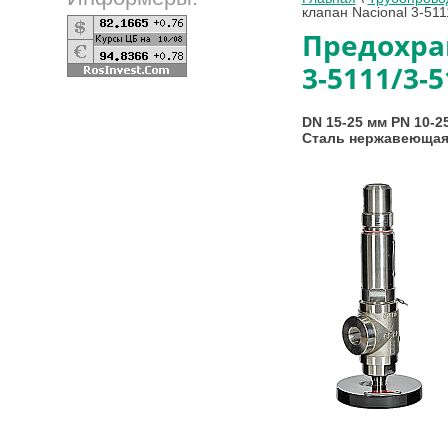
клапан Nacional 3-511
Предохра
3-5111/3-5
DN 15-25 мм PN 10-2
Сталь нержавеющая.