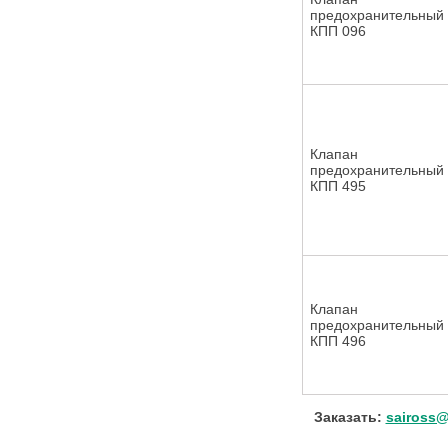
предохранительный
КПП 096
Клапан
предохранительный
КПП 495
Клапан
предохранительный
КПП 496
Заказать:
saiross@