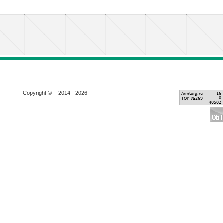
Copyright © - 2014 - 2026