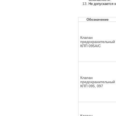
Не допускается 
Обозначение
Клапан
предохранительный
КПП 095А/С
Клапан
предохранительный
КПП 095, 097
Клапан