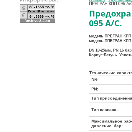
ПРЕГРАН КПП 095 A/
Предохра
095 A/C.
модель ПРЕГРАН КПП 0
модель ППЕГРАН КПП 0
DN 10-25мм, PN 16 ба
Корпус:Латунь. Уплот
Технические характ
DN:
PN:
Тип присоединения
Тип клапана:
Максимальное раб
давление, бар: